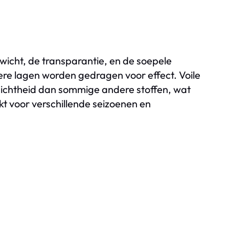
ewicht, de transparantie, en de soepele
ere lagen worden gedragen voor effect. Voile
dichtheid dan sommige andere stoffen, wat
hikt voor verschillende seizoenen en