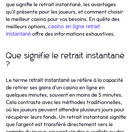
que signifie le retrait instantané, les avantages
qu'il présente pour les joueurs, et comment choisir
le meilleur casino pour vos besoins. En quête des
meilleurs options,
casino en ligne retrait
offre des informations exhaustives.
instantané
Que signifie le retrait instantané
?
Le terme
se réfère à la capacité
retrait instantané
de retirer ses gains d'un casino en ligne en
quelques minutes, souvent en moins de 5 minutes.
Cela contraste avec les méthodes traditionnelles,
où les joueurs peuvent attendre plusieurs jours pour
récupérer leurs fonds. Un retrait instantané signifie
que l'argent est transféré directement vers le
compte du joueur, souvent via des e-wallets ou des