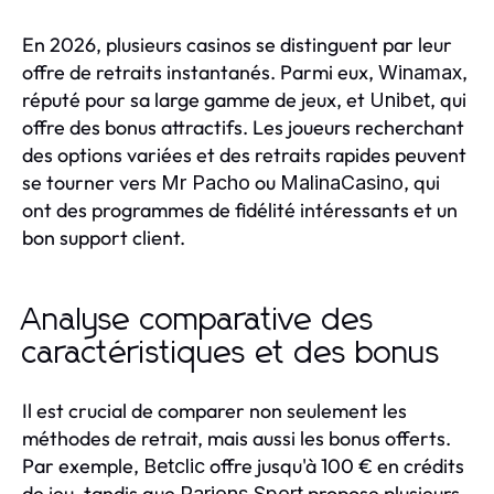
En 2026, plusieurs casinos se distinguent par leur
offre de retraits instantanés. Parmi eux,
,
Winamax
réputé pour sa large gamme de jeux, et
, qui
Unibet
offre des bonus attractifs. Les joueurs recherchant
des options variées et des retraits rapides peuvent
se tourner vers
ou
, qui
Mr Pacho
MalinaCasino
ont des programmes de fidélité intéressants et un
bon support client.
Analyse comparative des
caractéristiques et des bonus
Il est crucial de comparer non seulement les
méthodes de retrait, mais aussi les bonus offerts.
Par exemple,
offre jusqu'à 100 € en crédits
Betclic
de jeu, tandis que
propose plusieurs
Parions Sport