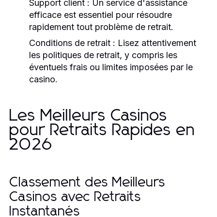
Support client :
Un service d'assistance
efficace est essentiel pour résoudre
rapidement tout problème de retrait.
Conditions de retrait :
Lisez attentivement
les politiques de retrait, y compris les
éventuels frais ou limites imposées par le
casino.
Les Meilleurs Casinos
pour Retraits Rapides en
2026
Classement des Meilleurs
Casinos avec Retraits
Instantanés