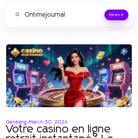
Ontimejournal
O
News
Gambling
-
March 30, 2026
Votre casino en ligne