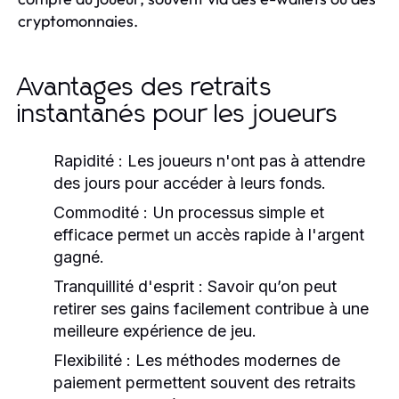
cryptomonnaies.
Avantages des retraits
instantanés pour les joueurs
Rapidité :
Les joueurs n'ont pas à attendre
des jours pour accéder à leurs fonds.
Commodité :
Un processus simple et
efficace permet un accès rapide à l'argent
gagné.
Tranquillité d'esprit :
Savoir qu’on peut
retirer ses gains facilement contribue à une
meilleure expérience de jeu.
Flexibilité :
Les méthodes modernes de
paiement permettent souvent des retraits