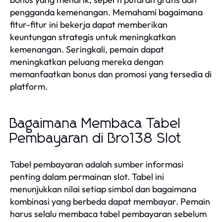
pengganda kemenangan. Memahami bagaimana
fitur-fitur ini bekerja dapat memberikan
keuntungan strategis untuk meningkatkan
kemenangan. Seringkali, pemain dapat
meningkatkan peluang mereka dengan
memanfaatkan bonus dan promosi yang tersedia di
platform.
Bagaimana Membaca Tabel
Pembayaran di Bro138 Slot
Tabel pembayaran adalah sumber informasi
penting dalam permainan slot. Tabel ini
menunjukkan nilai setiap simbol dan bagaimana
kombinasi yang berbeda dapat membayar. Pemain
harus selalu membaca tabel pembayaran sebelum