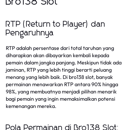
Bro138 Slot
RTP (Return to Player) dan
Pengaruhnya
RTP adalah persentase dari total taruhan yang
diharapkan akan dibayarkan kembali kepada
pemain dalam jangka panjang. Meskipun tidak ada
jaminan, RTP yang lebih tinggi berarti peluang
menang yang lebih baik. Di bro138 slot, banyak
permainan menawarkan RTP antara 90% hingga
98%, yang membuatnya menjadi pilihan menarik
bagi pemain yang ingin memaksimalkan potensi
kemenangan mereka.
Pola Permainan di Bro138 Slot: