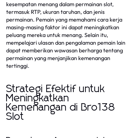
kesempatan menang dalam permainan slot,
termasuk RTP, ukuran taruhan, dan jenis
permainan. Pemain yang memahami cara kerja
masing-masing faktor ini dapat meningkatkan
peluang mereka untuk menang. Selain itu,
mempelajari ulasan dan pengalaman pemain lain
dapat memberikan wawasan berharga tentang
permainan yang menjanjikan kemenangan
tertinggi.
Strategi Efektif untuk
Meningkatkan
Kemenangan di Bro138
Slot