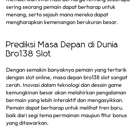
sering seorang pemain dapat berharap untuk
menang, serta sejauh mana mereka dapat
mengharapkan kemenangan berukuran besar.
Prediksi Masa Depan di Dunia
Bro138 Slot
Dengan semakin banyaknya pemain yang tertarik
dengan slot online, masa depan bro138 slot sangat
cerah. Inovasi dalam teknologi dan desain game
kemungkinan besar akan melahirkan pengalaman
bermain yang lebih interaktif dan mengasyikkan.
Pemain dapat berharap untuk melihat tren baru,
baik dari segi tema permainan maupun fitur bonus
yang ditawarkan.