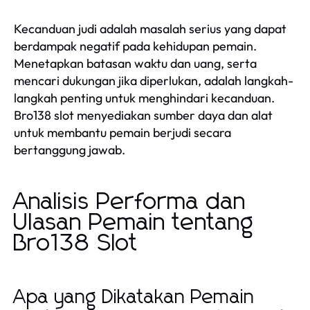
Kecanduan judi adalah masalah serius yang dapat
berdampak negatif pada kehidupan pemain.
Menetapkan batasan waktu dan uang, serta
mencari dukungan jika diperlukan, adalah langkah-
langkah penting untuk menghindari kecanduan.
Bro138 slot menyediakan sumber daya dan alat
untuk membantu pemain berjudi secara
bertanggung jawab.
Analisis Performa dan
Ulasan Pemain tentang
Bro138 Slot
Apa yang Dikatakan Pemain