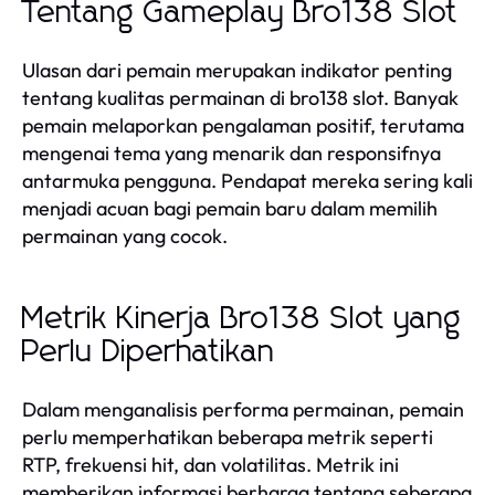
Tentang Gameplay Bro138 Slot
Ulasan dari pemain merupakan indikator penting
tentang kualitas permainan di bro138 slot. Banyak
pemain melaporkan pengalaman positif, terutama
mengenai tema yang menarik dan responsifnya
antarmuka pengguna. Pendapat mereka sering kali
menjadi acuan bagi pemain baru dalam memilih
permainan yang cocok.
Metrik Kinerja Bro138 Slot yang
Perlu Diperhatikan
Dalam menganalisis performa permainan, pemain
perlu memperhatikan beberapa metrik seperti
RTP, frekuensi hit, dan volatilitas. Metrik ini
memberikan informasi berharga tentang seberapa