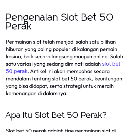
Pengenalan Slot Bet 50
Perak
Permainan slot telah menjadi salah satu pilihan
hiburan yang paling populer di kalangan pemain
kasino, baik secara langsung maupun online. Salah
satu variasi yang sedang diminati adalah
slot bet
. Artikel ini akan membahas secara
50 perak
mendalam tentang slot bet 50 perak, keuntungan
yang bisa didapat, serta strategi untuk meraih
kemenangan di dalamnya.
Apa Itu Slot Bet 50 Perak?
Slot bet 50 perak adalah tipe permainan slot di