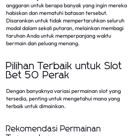
anggaran untuk berapa banyak yang ingin mereka
habiskan dan mematuhi batasan tersebut.
Disarankan untuk tidak mempertaruhkan seluruh
modal dalam sekali putaran, melainkan membagi
taruhan Anda untuk memperpanjang waktu
bermain dan peluang menang.
Pilihan Terbaik untuk Slot
Bet 50 Perak
Dengan banyaknya variasi permainan slot yang
tersedia, penting untuk mengetahui mana yang
terbaik untuk dimainkan.
Rekomendasi Permainan