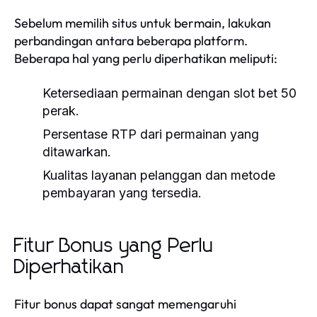
Sebelum memilih situs untuk bermain, lakukan
perbandingan antara beberapa platform.
Beberapa hal yang perlu diperhatikan meliputi:
Ketersediaan permainan dengan slot bet 50
perak.
Persentase RTP dari permainan yang
ditawarkan.
Kualitas layanan pelanggan dan metode
pembayaran yang tersedia.
Fitur Bonus yang Perlu
Diperhatikan
Fitur bonus dapat sangat memengaruhi