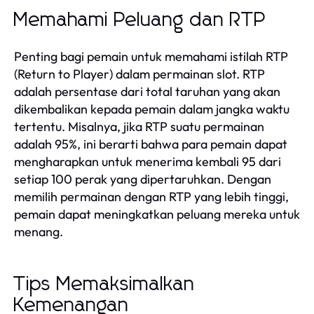
Memahami Peluang dan RTP
Penting bagi pemain untuk memahami istilah RTP
(Return to Player) dalam permainan slot. RTP
adalah persentase dari total taruhan yang akan
dikembalikan kepada pemain dalam jangka waktu
tertentu. Misalnya, jika RTP suatu permainan
adalah 95%, ini berarti bahwa para pemain dapat
mengharapkan untuk menerima kembali 95 dari
setiap 100 perak yang dipertaruhkan. Dengan
memilih permainan dengan RTP yang lebih tinggi,
pemain dapat meningkatkan peluang mereka untuk
menang.
Tips Memaksimalkan
Kemenangan