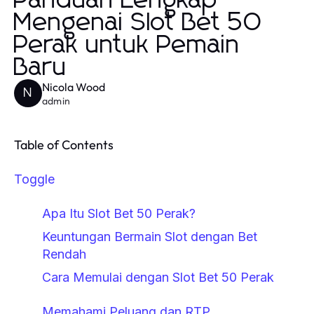
Panduan Lengkap
Mengenai Slot Bet 50
Perak untuk Pemain
Baru
Nicola Wood
N
admin
Table of Contents
Toggle
Apa Itu Slot Bet 50 Perak?
Keuntungan Bermain Slot dengan Bet
Rendah
Cara Memulai dengan Slot Bet 50 Perak
Memahami Peluang dan RTP