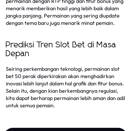
permainan dengan RTP tinggi dan fitur bonus yang
menarik memberikan hasil yang lebih baik dalam
jangka panjang. Permainan yang sering diupdate
dengan tema baru juga menarik minat pemain.
Prediksi Tren Slot Bet di Masa
Depan
Seiring perkembangan teknologi, permainan slot
bet 50 perak diperkirakan akan menghadirkan
inovasi lebih lanjut dalam hal grafik dan fitur bonus.
Selain itu, dengan kian berkembangnya regulasi,
kita dapat berharap permainan lebih aman dan adil
untuk semua pemain.