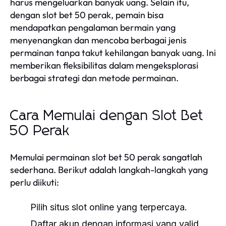
harus mengeluarkan banyak uang. Selain itu,
dengan slot bet 50 perak, pemain bisa
mendapatkan pengalaman bermain yang
menyenangkan dan mencoba berbagai jenis
permainan tanpa takut kehilangan banyak uang. Ini
memberikan fleksibilitas dalam mengeksplorasi
berbagai strategi dan metode permainan.
Cara Memulai dengan Slot Bet
50 Perak
Memulai permainan slot bet 50 perak sangatlah
sederhana. Berikut adalah langkah-langkah yang
perlu diikuti:
Pilih situs slot online yang terpercaya.
Daftar akun dengan informasi yang valid.