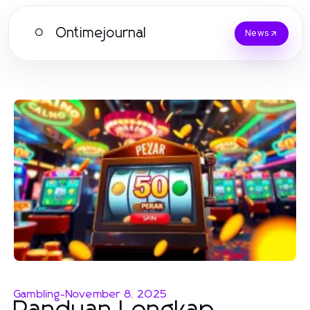
Ontimejournal
O
News
Gambling
-
November 8, 2025