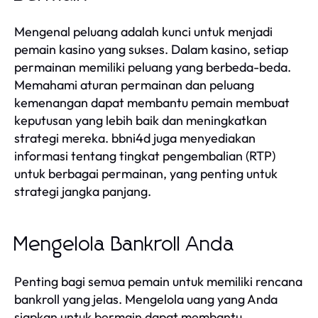
Mengenal peluang adalah kunci untuk menjadi
pemain kasino yang sukses. Dalam kasino, setiap
permainan memiliki peluang yang berbeda-beda.
Memahami aturan permainan dan peluang
kemenangan dapat membantu pemain membuat
keputusan yang lebih baik dan meningkatkan
strategi mereka. bbni4d juga menyediakan
informasi tentang tingkat pengembalian (RTP)
untuk berbagai permainan, yang penting untuk
strategi jangka panjang.
Mengelola Bankroll Anda
Penting bagi semua pemain untuk memiliki rencana
bankroll yang jelas. Mengelola uang yang Anda
siapkan untuk bermain dapat membantu