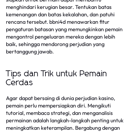
menghindari kerugian besar. Tentukan batas
kemenangan dan batas kekalahan, dan patuhi
rencana tersebut. bbni4d menawarkan fitur
pengaturan batasan yang memungkinkan pemain
mengontrol pengeluaran mereka dengan lebih
baik, sehingga mendorong perjudian yang
bertanggung jawab.
Tips dan Trik untuk Pemain
Cerdas
Agar dapat bersaing di dunia perjudian kasino,
pemain perlu mempersiapkan diri. Mengikuti
tutorial, membaca strategi, dan menganalisis
permainan adalah langkah-langkah penting untuk
meningkatkan keterampilan. Bergabung dengan