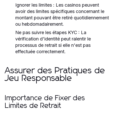
Ignorer les limites :
Les casinos peuvent
avoir des limites spécifiques concernant le
montant pouvant être retiré quotidiennement
ou hebdomadairement.
Ne pas suivre les étapes KYC :
La
vérification d'identité peut ralentir le
processus de retrait si elle n'est pas
effectuée correctement.
Assurer des Pratiques de
Jeu Responsable
Importance de Fixer des
Limites de Retrait