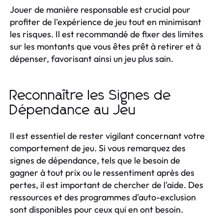
Jouer de manière responsable est crucial pour
profiter de l'expérience de jeu tout en minimisant
les risques. Il est recommandé de fixer des limites
sur les montants que vous êtes prêt à retirer et à
dépenser, favorisant ainsi un jeu plus sain.
Reconnaître les Signes de
Dépendance au Jeu
Il est essentiel de rester vigilant concernant votre
comportement de jeu. Si vous remarquez des
signes de dépendance, tels que le besoin de
gagner à tout prix ou le ressentiment après des
pertes, il est important de chercher de l'aide. Des
ressources et des programmes d'auto-exclusion
sont disponibles pour ceux qui en ont besoin.