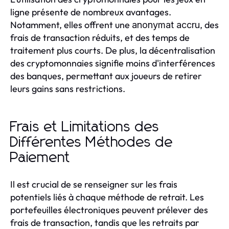
ligne présente de nombreux avantages.
Notamment, elles offrent une
, des
anonymat accru
frais de transaction réduits, et des temps de
traitement plus courts. De plus, la décentralisation
des cryptomonnaies signifie moins d'interférences
des banques, permettant aux joueurs de retirer
leurs gains sans restrictions.
Frais et Limitations des
Différentes Méthodes de
Paiement
Il est crucial de se renseigner sur les frais
potentiels liés à chaque méthode de retrait. Les
portefeuilles électroniques peuvent prélever des
frais de transaction, tandis que les retraits par