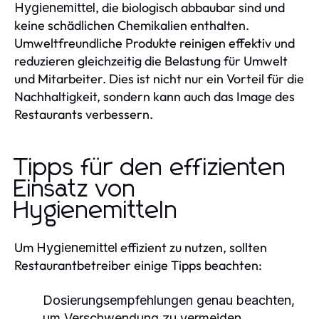
, die biologisch abbaubar sind und
Hygienemittel
keine schädlichen Chemikalien enthalten.
Umweltfreundliche Produkte reinigen effektiv und
reduzieren gleichzeitig die Belastung für Umwelt
und Mitarbeiter. Dies ist nicht nur ein Vorteil für die
Nachhaltigkeit, sondern kann auch das Image des
Restaurants verbessern.
Tipps für den effizienten
Einsatz von
Hygienemitteln
Um
effizient zu nutzen, sollten
Hygienemittel
Restaurantbetreiber einige Tipps beachten:
Dosierungsempfehlungen genau beachten,
um Verschwendung zu vermeiden.