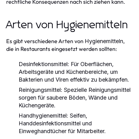
rechtliche Konsequenzen nach sich ziehen kann.
Arten von Hygienemitteln
Es gibt verschiedene Arten von
,
Hygienemitteln
die in Restaurants eingesetzt werden sollten:
Desinfektionsmittel:
Für Oberflächen,
Arbeitsgeräte und Küchenbereiche, um
Bakterien und Viren effektiv zu bekämpfen.
Reinigungsmittel:
Spezielle Reinigungsmittel
sorgen für saubere Böden, Wände und
Küchengeräte.
Handhygienemittel:
Seifen,
Handdesinfektionsmittel und
Einweghandtücher für Mitarbeiter.