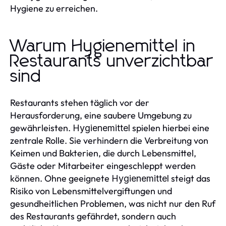
Hygiene zu erreichen.
Warum Hygienemittel in
Restaurants unverzichtbar
sind
Restaurants stehen täglich vor der
Herausforderung, eine saubere Umgebung zu
gewährleisten.
spielen hierbei eine
Hygienemittel
zentrale Rolle. Sie verhindern die Verbreitung von
Keimen und Bakterien, die durch Lebensmittel,
Gäste oder Mitarbeiter eingeschleppt werden
können. Ohne geeignete
steigt das
Hygienemittel
Risiko von Lebensmittelvergiftungen und
gesundheitlichen Problemen, was nicht nur den Ruf
des Restaurants gefährdet, sondern auch