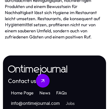
durchdachten Reinigungsplan, hochwertigen
Produkten und einem Bewusstsein für
Nachhaltigkeit lässt sich Hygiene im Restaurant
leicht umsetzen. Restaurants, die konsequent auf
setzen, profitieren nicht nur von
Hygienemittel
einem sauberen Umfeld, sondern auch von
zufriedenen Gästen und einem positiven Ruf.
Ontimejournal
Contact us
Home Page
News
FAQs
Jobs
info
@
ontimejournal.com