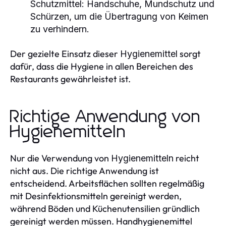
Schutzmittel:
Handschuhe, Mundschutz und
Schürzen, um die Übertragung von Keimen
zu verhindern.
Der gezielte Einsatz dieser
sorgt
Hygienemittel
dafür, dass die Hygiene in allen Bereichen des
Restaurants gewährleistet ist.
Richtige Anwendung von
Hygienemitteln
Nur die Verwendung von
reicht
Hygienemitteln
nicht aus. Die richtige Anwendung ist
entscheidend. Arbeitsflächen sollten regelmäßig
mit Desinfektionsmitteln gereinigt werden,
während Böden und Küchenutensilien gründlich
gereinigt werden müssen. Handhygienemittel