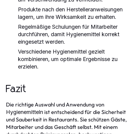
Produkte nach den Herstelleranweisungen
lagern, um ihre Wirksamkeit zu erhalten.
Regelmäßige Schulungen für Mitarbeiter
durchführen, damit
Hygienemittel
korrekt
eingesetzt werden.
Verschiedene
Hygienemittel
gezielt
kombinieren, um optimale Ergebnisse zu
erzielen.
Fazit
Die richtige Auswahl und Anwendung von
ist entscheidend für die Sicherheit
Hygienemitteln
und Sauberkeit in Restaurants. Sie schützen Gäste,
Mitarbeiter und das Geschäft selbst. Mit einem