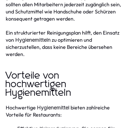
sollten allen Mitarbeitern jederzeit zugänglich sein,
und Schutzmittel wie Handschuhe oder Schürzen
konsequent getragen werden.
Ein strukturierter Reinigungsplan hilft, den Einsatz
von
zu optimieren und
Hygienemitteln
sicherzustellen, dass keine Bereiche übersehen
werden.
Vorteile von
hochwertigen
Hygienemitteln
Hochwertige
bieten zahlreiche
Hygienemittel
Vorteile für Restaurants: