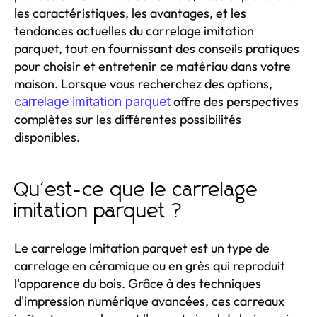
les caractéristiques, les avantages, et les
tendances actuelles du carrelage imitation
parquet, tout en fournissant des conseils pratiques
pour choisir et entretenir ce matériau dans votre
maison. Lorsque vous recherchez des options,
offre des perspectives
carrelage imitation parquet
complètes sur les différentes possibilités
disponibles.
Qu'est-ce que le carrelage
imitation parquet ?
Le carrelage imitation parquet est un type de
carrelage en céramique ou en grès qui reproduit
l'apparence du bois. Grâce à des techniques
d'impression numérique avancées, ces carreaux