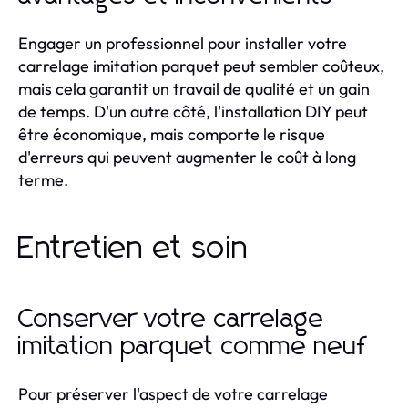
Engager un professionnel pour installer votre
carrelage imitation parquet peut sembler coûteux,
mais cela garantit un travail de qualité et un gain
de temps. D'un autre côté, l'installation DIY peut
être économique, mais comporte le risque
d'erreurs qui peuvent augmenter le coût à long
terme.
Entretien et soin
Conserver votre carrelage
imitation parquet comme neuf
Pour préserver l'aspect de votre carrelage