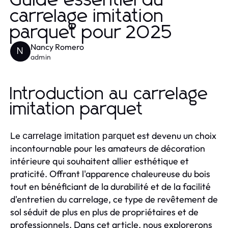
Guide essentiel du
carrelage imitation
parquet pour 2025
Nancy Romero
N
admin
Introduction au carrelage
imitation parquet
Le
est devenu un choix
carrelage imitation parquet
incontournable pour les amateurs de décoration
intérieure qui souhaitent allier esthétique et
praticité. Offrant l'apparence chaleureuse du bois
tout en bénéficiant de la durabilité et de la facilité
d'entretien du carrelage, ce type de revêtement de
sol séduit de plus en plus de propriétaires et de
professionnels. Dans cet article, nous explorerons