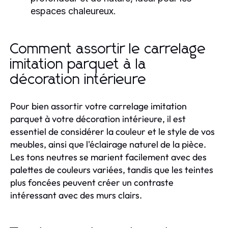
espaces chaleureux.
Comment assortir le carrelage
imitation parquet à la
décoration intérieure
Pour bien assortir votre carrelage imitation
parquet à votre décoration intérieure, il est
essentiel de considérer la couleur et le style de vos
meubles, ainsi que l'éclairage naturel de la pièce.
Les tons neutres se marient facilement avec des
palettes de couleurs variées, tandis que les teintes
plus foncées peuvent créer un contraste
intéressant avec des murs clairs.