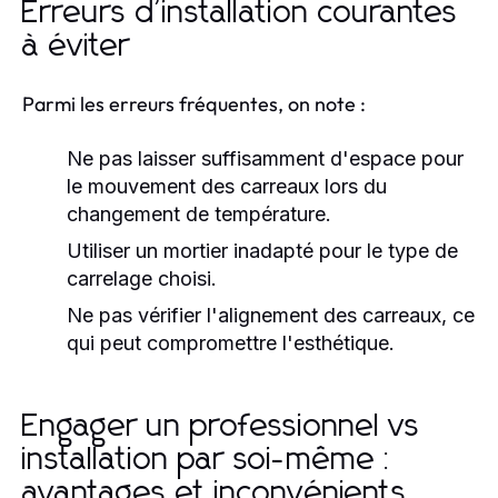
Erreurs d'installation courantes
à éviter
Parmi les erreurs fréquentes, on note :
Ne pas laisser suffisamment d'espace pour
le mouvement des carreaux lors du
changement de température.
Utiliser un mortier inadapté pour le type de
carrelage choisi.
Ne pas vérifier l'alignement des carreaux, ce
qui peut compromettre l'esthétique.
Engager un professionnel vs
installation par soi-même :
avantages et inconvénients