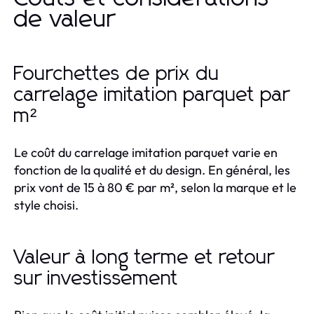
de valeur
Fourchettes de prix du
carrelage imitation parquet par
m²
Le coût du carrelage imitation parquet varie en
fonction de la qualité et du design. En général, les
prix vont de 15 à 80 € par m², selon la marque et le
style choisi.
Valeur à long terme et retour
sur investissement