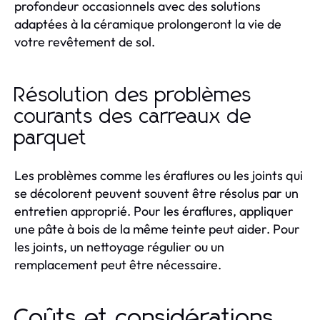
profondeur occasionnels avec des solutions
adaptées à la céramique prolongeront la vie de
votre revêtement de sol.
Résolution des problèmes
courants des carreaux de
parquet
Les problèmes comme les éraflures ou les joints qui
se décolorent peuvent souvent être résolus par un
entretien approprié. Pour les éraflures, appliquer
une pâte à bois de la même teinte peut aider. Pour
les joints, un nettoyage régulier ou un
remplacement peut être nécessaire.
Coûts et considérations