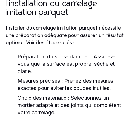
l'installation du carrelage
imitation parquet
Installer du carrelage imitation parquet nécessite
une préparation adéquate pour assurer un résultat
optimal. Voici les étapes clés :
Préparation du sous-plancher :
Assurez-
vous que la surface est propre, sèche et
plane.
Mesures précises :
Prenez des mesures
exactes pour éviter les coupes inutiles.
Choix des matériaux :
Sélectionnez un
mortier adapté et des joints qui complètent
votre carrelage.