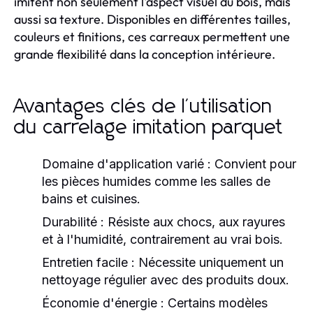
imitent non seulement l'aspect visuel du bois, mais
aussi sa texture. Disponibles en différentes tailles,
couleurs et finitions, ces carreaux permettent une
grande flexibilité dans la conception intérieure.
Avantages clés de l'utilisation
du carrelage imitation parquet
Domaine d'application varié :
Convient pour
les pièces humides comme les salles de
bains et cuisines.
Durabilité :
Résiste aux chocs, aux rayures
et à l'humidité, contrairement au vrai bois.
Entretien facile :
Nécessite uniquement un
nettoyage régulier avec des produits doux.
Économie d'énergie :
Certains modèles