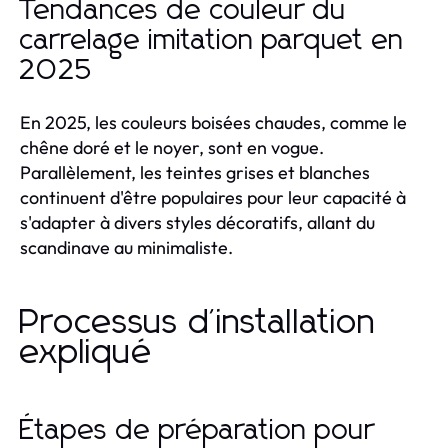
Tendances de couleur du
carrelage imitation parquet en
2025
En 2025, les couleurs boisées chaudes, comme le
chêne doré et le noyer, sont en vogue.
Parallèlement, les teintes grises et blanches
continuent d'être populaires pour leur capacité à
s'adapter à divers styles décoratifs, allant du
scandinave au minimaliste.
Processus d'installation
expliqué
Étapes de préparation pour