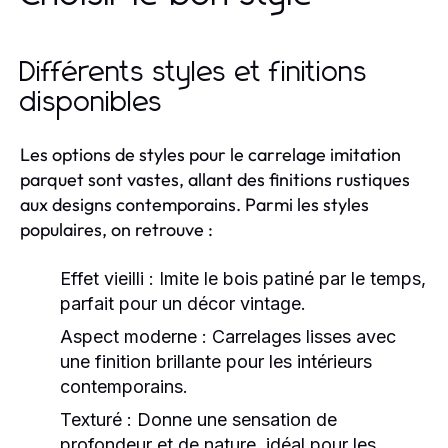
Différents styles et finitions
disponibles
Les options de styles pour le carrelage imitation
parquet sont vastes, allant des finitions rustiques
aux designs contemporains. Parmi les styles
populaires, on retrouve :
Effet vieilli :
Imite le bois patiné par le temps,
parfait pour un décor vintage.
Aspect moderne :
Carrelages lisses avec
une finition brillante pour les intérieurs
contemporains.
Texturé :
Donne une sensation de
profondeur et de nature, idéal pour les