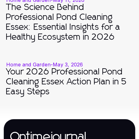
The Science Behind
Professional Pond Cleaning
Essex: Essential Insights for a
Healthy Ecosystem in 2026
Home and Garden
-
May 3, 2026
Your 2026 Professional Pond
Cleaning Essex Action Plan in 5
Easy Steps
Ontimejournal