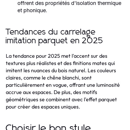
offrent des propriétés d'isolation thermique
et phonique.
Tendances du carrelage
imitation parquet en 2025
La tendance pour 2025 met l'accent sur des
textures plus réalistes et des finitions mates qui
imitent les nuances du bois naturel. Les couleurs
claires, comme le chêne blanchi, sont
particulièrement en vogue, offrant une luminosité
accrue aux espaces. De plus, des motifs
géométriques se combinent avec l'effet parquet
pour créer des espaces uniques.
Choisir le bon style