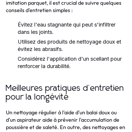
imitation parquet, il est crucial de suivre quelques
conseils d'entretien simples :
Évitez l'eau stagnante qui peut s'infiltrer
dans les joints.
Utilisez des produits de nettoyage doux et
évitez les abrasifs.
Considérez l'application d'un scellant pour
renforcer la durabilité.
Meilleures pratiques d'entretien
pour la longévité
Un nettoyage régulier à l'aide d'un balai doux ou
d'un aspirateur aide à prévenir l'accumulation de
poussière et de saleté. En outre, des nettoyages en