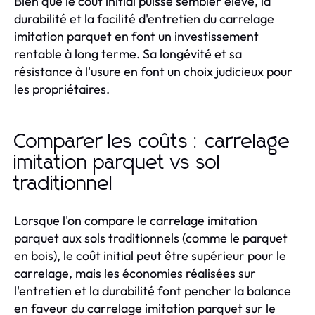
Bien que le coût initial puisse sembler élevé, la
durabilité et la facilité d'entretien du carrelage
imitation parquet en font un investissement
rentable à long terme. Sa longévité et sa
résistance à l'usure en font un choix judicieux pour
les propriétaires.
Comparer les coûts : carrelage
imitation parquet vs sol
traditionnel
Lorsque l'on compare le carrelage imitation
parquet aux sols traditionnels (comme le parquet
en bois), le coût initial peut être supérieur pour le
carrelage, mais les économies réalisées sur
l'entretien et la durabilité font pencher la balance
en faveur du carrelage imitation parquet sur le