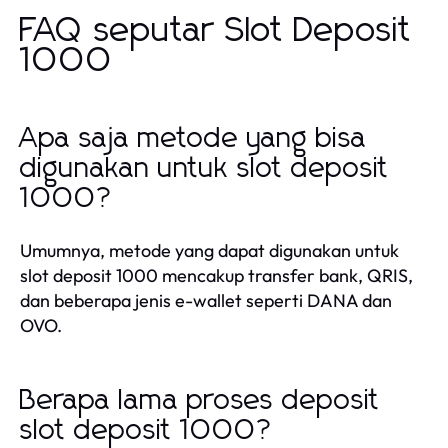
FAQ seputar Slot Deposit
1000
Apa saja metode yang bisa
digunakan untuk slot deposit
1000?
Umumnya, metode yang dapat digunakan untuk
slot deposit 1000 mencakup transfer bank, QRIS,
dan beberapa jenis e-wallet seperti DANA dan
OVO.
Berapa lama proses deposit
slot deposit 1000?