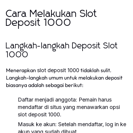
Cara Melakukan Slot
Deposit 1000
Langkah-langkah Deposit Slot
1000
Menerapkan
tidaklah sulit.
slot deposit 1000
Langkah-langkah umum untuk melakukan deposit
biasanya adalah sebagai berikut:
Daftar menjadi anggota:
Pemain harus
mendaftar di situs yang menawarkan opsi
slot deposit 1000.
Masuk ke akun:
Setelah mendaftar, log in ke
akun yang sudah dibuat.