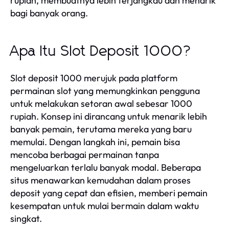
rupiah, membuatnya lebih terjangkau dan menarik
bagi banyak orang.
Apa Itu Slot Deposit 1000?
Slot deposit 1000 merujuk pada platform
permainan slot yang memungkinkan pengguna
untuk melakukan setoran awal sebesar 1000
rupiah. Konsep ini dirancang untuk menarik lebih
banyak pemain, terutama mereka yang baru
memulai. Dengan langkah ini, pemain bisa
mencoba berbagai permainan tanpa
mengeluarkan terlalu banyak modal. Beberapa
situs menawarkan kemudahan dalam proses
deposit yang cepat dan efisien, memberi pemain
kesempatan untuk mulai bermain dalam waktu
singkat.