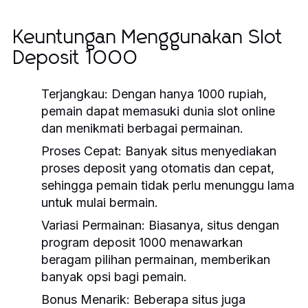
Keuntungan Menggunakan Slot
Deposit 1000
Terjangkau:
Dengan hanya 1000 rupiah,
pemain dapat memasuki dunia slot online
dan menikmati berbagai permainan.
Proses Cepat:
Banyak situs menyediakan
proses deposit yang otomatis dan cepat,
sehingga pemain tidak perlu menunggu lama
untuk mulai bermain.
Variasi Permainan:
Biasanya, situs dengan
program deposit 1000 menawarkan
beragam pilihan permainan, memberikan
banyak opsi bagi pemain.
Bonus Menarik:
Beberapa situs juga