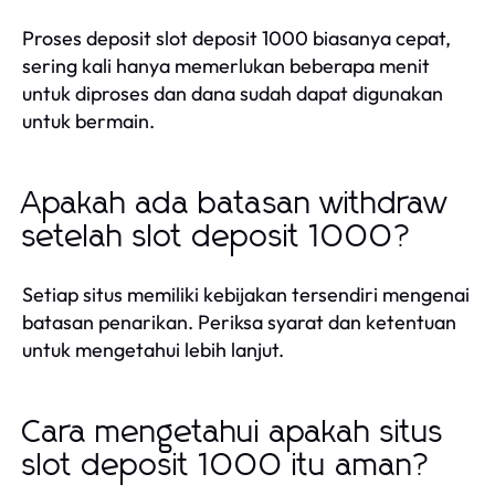
Proses deposit slot deposit 1000 biasanya cepat,
sering kali hanya memerlukan beberapa menit
untuk diproses dan dana sudah dapat digunakan
untuk bermain.
Apakah ada batasan withdraw
setelah slot deposit 1000?
Setiap situs memiliki kebijakan tersendiri mengenai
batasan penarikan. Periksa syarat dan ketentuan
untuk mengetahui lebih lanjut.
Cara mengetahui apakah situs
slot deposit 1000 itu aman?