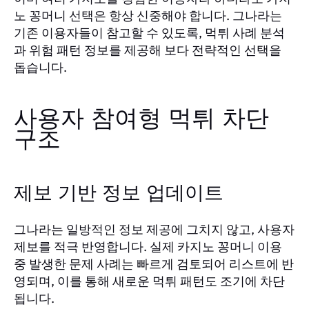
노 꽁머니 선택은 항상 신중해야 합니다. 그나라는
기존 이용자들이 참고할 수 있도록, 먹튀 사례 분석
과 위험 패턴 정보를 제공해 보다 전략적인 선택을
돕습니다.
사용자 참여형 먹튀 차단
구조
제보 기반 정보 업데이트
그나라는 일방적인 정보 제공에 그치지 않고, 사용자
제보를 적극 반영합니다. 실제 카지노 꽁머니 이용
중 발생한 문제 사례는 빠르게 검토되어 리스트에 반
영되며, 이를 통해 새로운 먹튀 패턴도 조기에 차단
됩니다.