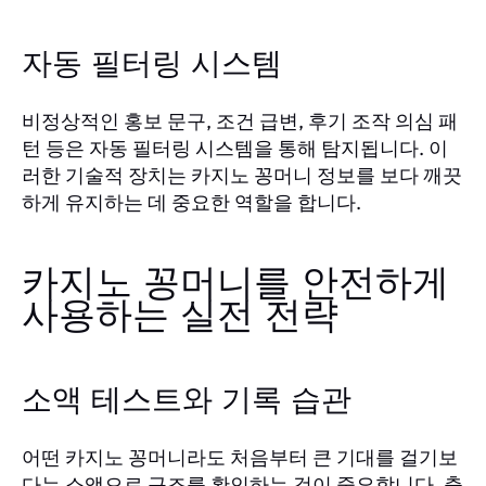
자동 필터링 시스템
비정상적인 홍보 문구, 조건 급변, 후기 조작 의심 패
턴 등은 자동 필터링 시스템을 통해 탐지됩니다. 이
러한 기술적 장치는 카지노 꽁머니 정보를 보다 깨끗
하게 유지하는 데 중요한 역할을 합니다.
카지노 꽁머니를 안전하게
사용하는 실전 전략
소액 테스트와 기록 습관
어떤 카지노 꽁머니라도 처음부터 큰 기대를 걸기보
다는 소액으로 구조를 확인하는 것이 중요합니다. 출