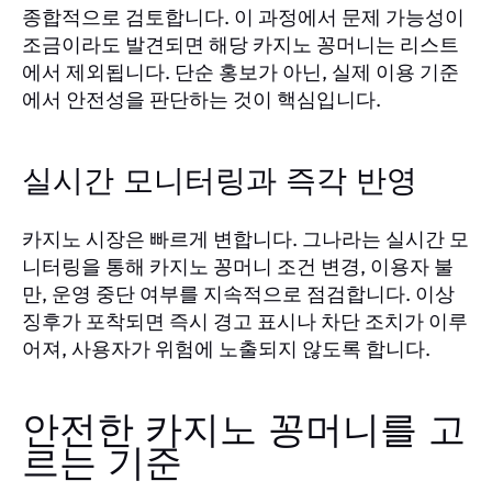
종합적으로 검토합니다. 이 과정에서 문제 가능성이
조금이라도 발견되면 해당 카지노 꽁머니는 리스트
에서 제외됩니다. 단순 홍보가 아닌, 실제 이용 기준
에서 안전성을 판단하는 것이 핵심입니다.
실시간 모니터링과 즉각 반영
카지노 시장은 빠르게 변합니다. 그나라는 실시간 모
니터링을 통해 카지노 꽁머니 조건 변경, 이용자 불
만, 운영 중단 여부를 지속적으로 점검합니다. 이상
징후가 포착되면 즉시 경고 표시나 차단 조치가 이루
어져, 사용자가 위험에 노출되지 않도록 합니다.
안전한 카지노 꽁머니를 고
르는 기준