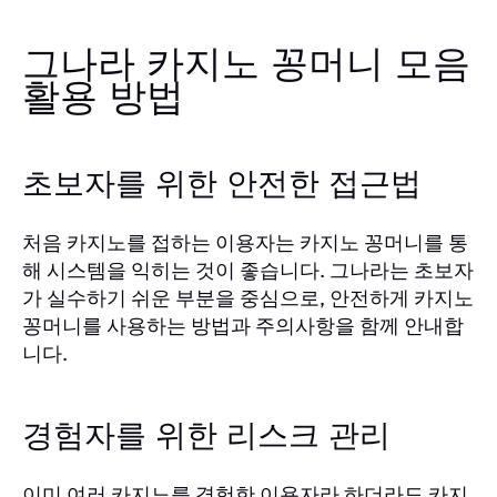
그나라 카지노 꽁머니 모음
활용 방법
초보자를 위한 안전한 접근법
처음 카지노를 접하는 이용자는 카지노 꽁머니를 통
해 시스템을 익히는 것이 좋습니다. 그나라는 초보자
가 실수하기 쉬운 부분을 중심으로, 안전하게 카지노
꽁머니를 사용하는 방법과 주의사항을 함께 안내합
니다.
경험자를 위한 리스크 관리
이미 여러 카지노를 경험한 이용자라 하더라도 카지