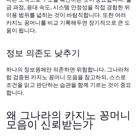
금 과정, 응대 속도, 시스템 안정성을 직접 경험한 뒤
이용 범위를 넓히는 것이 바람직합니다. 또한 여러
카지노 꽁머니를 비교 기록해두면 장기적으로 큰 도
움이 됩니다.
정보 의존도 낮추기
하나의 정보원에만 의존하면 위험합니다. 그나라처
럼 검증된 카지노 꽁머니 모음을 참고하되, 스스로
조건을 읽고 판단하는 습관을 함께 기르는 것이 중요
합니다.
왜 그나라의 카지노 꽁머니
모음이 신뢰받는가