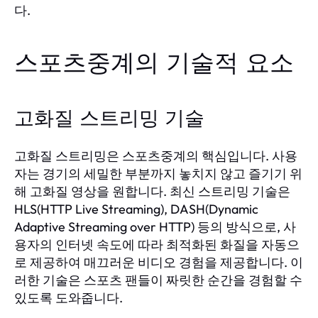
다.
스포츠중계의 기술적 요소
고화질 스트리밍 기술
고화질 스트리밍은 스포츠중계의 핵심입니다. 사용
자는 경기의 세밀한 부분까지 놓치지 않고 즐기기 위
해 고화질 영상을 원합니다. 최신 스트리밍 기술은
HLS(HTTP Live Streaming), DASH(Dynamic
Adaptive Streaming over HTTP) 등의 방식으로, 사
용자의 인터넷 속도에 따라 최적화된 화질을 자동으
로 제공하여 매끄러운 비디오 경험을 제공합니다. 이
러한 기술은 스포츠 팬들이 짜릿한 순간을 경험할 수
있도록 도와줍니다.