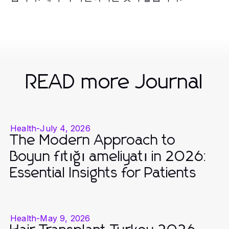
READ more Journal
Health
-
July 4, 2026
The Modern Approach to
Boyun fıtığı ameliyatı in 2026:
Essential Insights for Patients
Health
-
May 9, 2026