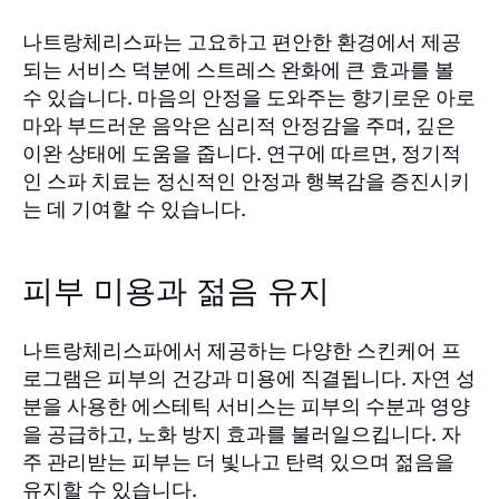
나트랑체리스파는 고요하고 편안한 환경에서 제공
되는 서비스 덕분에 스트레스 완화에 큰 효과를 볼
수 있습니다. 마음의 안정을 도와주는 향기로운 아로
마와 부드러운 음악은 심리적 안정감을 주며, 깊은
이완 상태에 도움을 줍니다. 연구에 따르면, 정기적
인 스파 치료는 정신적인 안정과 행복감을 증진시키
는 데 기여할 수 있습니다.
피부 미용과 젊음 유지
나트랑체리스파에서 제공하는 다양한 스킨케어 프
로그램은 피부의 건강과 미용에 직결됩니다. 자연 성
분을 사용한 에스테틱 서비스는 피부의 수분과 영양
을 공급하고, 노화 방지 효과를 불러일으킵니다. 자
주 관리받는 피부는 더 빛나고 탄력 있으며 젊음을
유지할 수 있습니다.