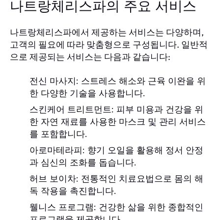
나트랑체리스파의 주요 서비스
나트랑체리스파에서 제공하는 서비스는 다양하며,
고객의 필요에 따라 맞춤형으로 구성됩니다. 일반적
으로 제공되는 서비스는 다음과 같습니다:
전신 마사지:
스트레스 해소와 근육 이완을 위
한 다양한 기술을 사용합니다.
스킨케어 트리트먼트:
피부 미용과 건강을 위
한 자연 재료를 사용한 마스크 및 관리 서비스
를 포함합니다.
아로마테라피:
향기 오일을 활용해 정서 안정
과 심신의 조화를 돕습니다.
허브 보이차:
전통적인 치료요법으로 몸의 해
독 작용을 촉진합니다.
웰니스 프로그램:
건강한 삶을 위한 종합적인
프로그램을 제공합니다.