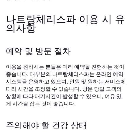
나트랑체리스파 이용 시 유
의사항
예약 및 방문 절차
이용을 원하시는 분들은 미리 예약을 진행하는 것이
좋습니다. 대부분의 나트랑체리스파는 온라인 예약
시스템을 운영하고 있으며, 인원 및 원하는 서비스에
따라 시간을 조정할 수 있습니다. 방문 당일 고객의
상황에 따라 대기시간이 발생할 수 있으니, 여유 있
게 시간을 잡는 것이 좋습니다.
주의해야 할 건강 상태