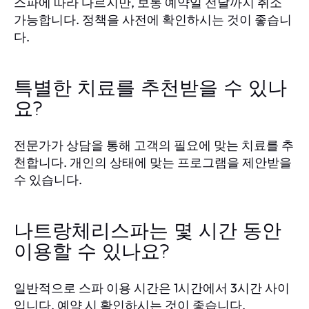
스파에 따라 다르지만, 보통 예약일 전날까지 취소
가능합니다. 정책을 사전에 확인하시는 것이 좋습니
다.
특별한 치료를 추천받을 수 있나
요?
전문가가 상담을 통해 고객의 필요에 맞는 치료를 추
천합니다. 개인의 상태에 맞는 프로그램을 제안받을
수 있습니다.
나트랑체리스파는 몇 시간 동안
이용할 수 있나요?
일반적으로 스파 이용 시간은 1시간에서 3시간 사이
입니다. 예약 시 확인하시는 것이 좋습니다.