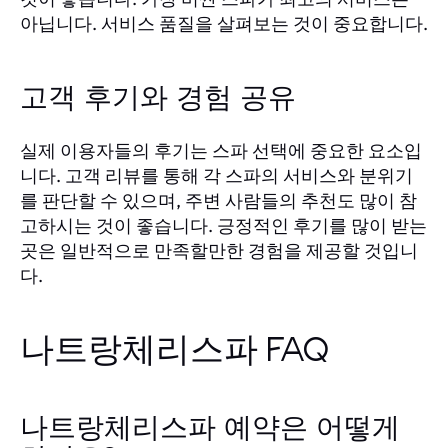
아닙니다. 서비스 품질을 살펴보는 것이 중요합니다.
고객 후기와 경험 공유
실제 이용자들의 후기는 스파 선택에 중요한 요소입
니다. 고객 리뷰를 통해 각 스파의 서비스와 분위기
를 판단할 수 있으며, 주변 사람들의 추천도 많이 참
고하시는 것이 좋습니다. 긍정적인 후기를 많이 받는
곳은 일반적으로 만족할만한 경험을 제공할 것입니
다.
나트랑체리스파 FAQ
나트랑체리스파 예약은 어떻게