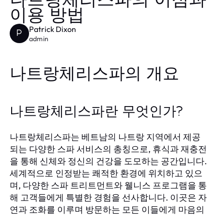
나트랑체리스파의 이점과
이용 방법
Patrick Dixon
P
admin
나트랑체리스파의 개요
나트랑체리스파란 무엇인가?
나트랑체리스파는 베트남의 나트랑 지역에서 제공
되는 다양한 스파 서비스의 총칭으로, 휴식과 재충전
을 통해 신체와 정신의 건강을 도모하는 공간입니다.
세계적으로 인정받는 쾌적한 환경에 위치하고 있으
며, 다양한 스파 트리트먼트와 웰니스 프로그램을 통
해 고객들에게 특별한 경험을 선사합니다. 이곳은 자
연과 조화를 이루며 방문하는 모든 이들에게 마음의