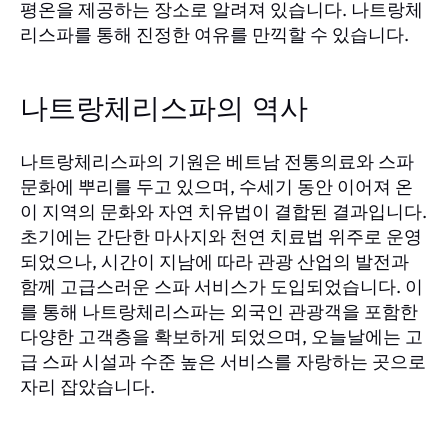
평온을 제공하는 장소로 알려져 있습니다.
나트랑체
를 통해 진정한 여유를 만끽할 수 있습니다.
리스파
나트랑체리스파의 역사
나트랑체리스파의 기원은 베트남 전통의료와 스파
문화에 뿌리를 두고 있으며, 수세기 동안 이어져 온
이 지역의 문화와 자연 치유법이 결합된 결과입니다.
초기에는 간단한 마사지와 천연 치료법 위주로 운영
되었으나, 시간이 지남에 따라 관광 산업의 발전과
함께 고급스러운 스파 서비스가 도입되었습니다. 이
를 통해 나트랑체리스파는 외국인 관광객을 포함한
다양한 고객층을 확보하게 되었으며, 오늘날에는 고
급 스파 시설과 수준 높은 서비스를 자랑하는 곳으로
자리 잡았습니다.