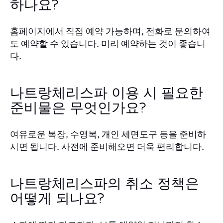
하나요?
홈페이지에서 직접 예약 가능하며, 전화로 문의하여
도 예약할 수 있습니다. 미리 예약하는 것이 좋습니
다.
나트랑체리스파 이용 시 필요한
준비물은 무엇인가요?
여유로운 복장, 수영복, 개인 세면도구 등을 준비하
시면 됩니다. 사전에 준비해오면 더욱 편리합니다.
나트랑체리스파의 취소 정책은
어떻게 되나요?