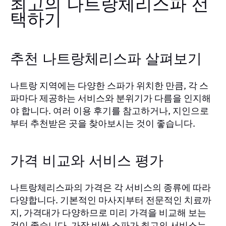
최고의 나트랑체리스파 선
택하기
추천 나트랑체리스파 살펴보기
나트랑 지역에는 다양한 스파가 위치한 만큼, 각 스
파마다 제공하는 서비스와 분위기가 다름을 인지해
야 합니다. 여러 이용 후기를 참고하거나, 지인으로
부터 추천받은 곳을 찾아보시는 것이 좋습니다.
가격 비교와 서비스 평가
나트랑체리스파의 가격은 각 서비스의 종류에 따라
다양합니다. 기본적인 마사지부터 전문적인 치료까
지, 가격대가 다양하므로 미리 가격을 비교해 보는
것이 좋습니다. 가장 비싼 스파가 최고의 서비스는