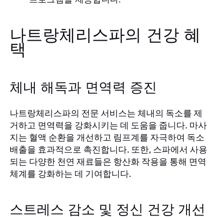
나트랑체리스파의 건강 혜
택
체내 해독과 면역력 증진
나트랑체리스파의 전문 서비스는 체내의 독소를 제
거하고 면역력을 강화시키는 데 도움을 줍니다. 마사
지는 혈액 순환을 개선하고 림프계를 자극하여 독소
배출을 효과적으로 촉진합니다. 또한, 스파에서 사용
되는 다양한 천연 재료들은 항산화 작용을 통해 면역
체계를 강화하는 데 기여합니다.
스트레스 감소 및 정신 건강 개선