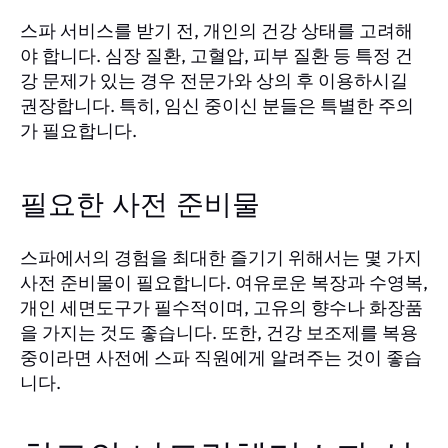
스파 서비스를 받기 전, 개인의 건강 상태를 고려해
야 합니다. 심장 질환, 고혈압, 피부 질환 등 특정 건
강 문제가 있는 경우 전문가와 상의 후 이용하시길
권장합니다. 특히, 임신 중이신 분들은 특별한 주의
가 필요합니다.
필요한 사전 준비물
스파에서의 경험을 최대한 즐기기 위해서는 몇 가지
사전 준비물이 필요합니다. 여유로운 복장과 수영복,
개인 세면도구가 필수적이며, 고유의 향수나 화장품
을 가지는 것도 좋습니다. 또한, 건강 보조제를 복용
중이라면 사전에 스파 직원에게 알려주는 것이 좋습
니다.